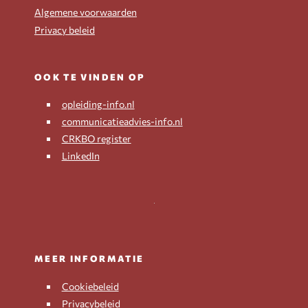
Algemene voorwaarden
Privacy beleid
OOK TE VINDEN OP
opleiding-info.nl
communicatieadvies-info.nl
CRKBO register
LinkedIn
MEER INFORMATIE
Cookiebeleid
Privacybeleid