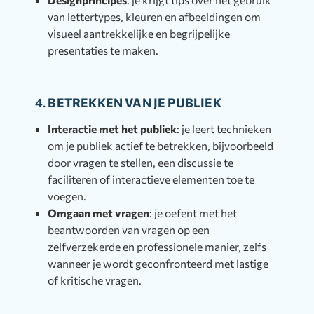
van lettertypes, kleuren en afbeeldingen om
visueel aantrekkelijke en begrijpelijke
presentaties te maken.
4.
BETREKKEN VAN JE PUBLIEK
Interactie met het publiek
: je leert technieken
om je publiek actief te betrekken, bijvoorbeeld
door vragen te stellen, een discussie te
faciliteren of interactieve elementen toe te
voegen.
Omgaan met vragen
: je oefent met het
beantwoorden van vragen op een
zelfverzekerde en professionele manier, zelfs
wanneer je wordt geconfronteerd met lastige
of kritische vragen.