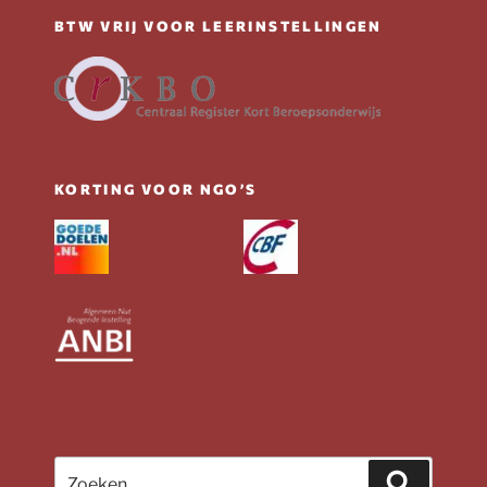
BTW VRIJ VOOR LEERINSTELLINGEN
KORTING VOOR NGO’S
Zoeken
Zoeken