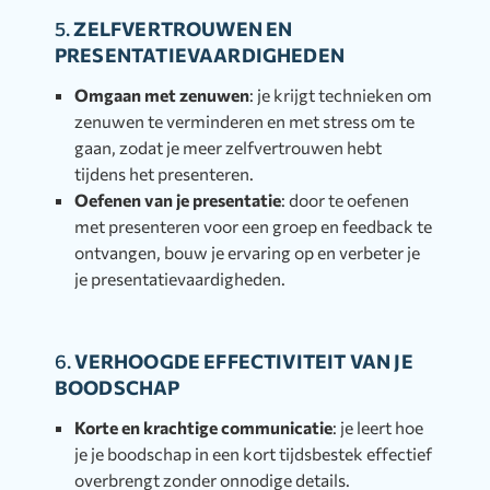
5.
ZELFVERTROUWEN EN
PRESENTATIEVAARDIGHEDEN
Omgaan met zenuwen
: je krijgt technieken om
zenuwen te verminderen en met stress om te
gaan, zodat je meer zelfvertrouwen hebt
tijdens het presenteren.
Oefenen van je presentatie
: door te oefenen
met presenteren voor een groep en feedback te
ontvangen, bouw je ervaring op en verbeter je
je presentatievaardigheden.
6.
VERHOOGDE EFFECTIVITEIT VAN JE
BOODSCHAP
Korte en krachtige communicatie
: je leert hoe
je je boodschap in een kort tijdsbestek effectief
overbrengt zonder onnodige details.