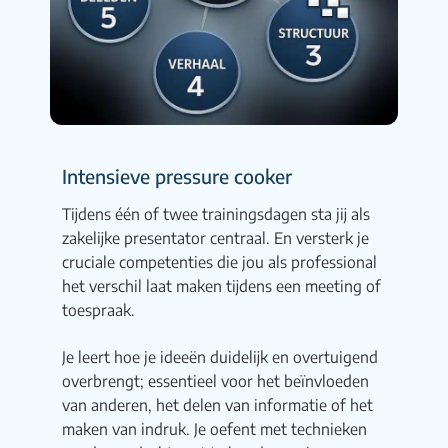
Intensieve pressure cooker
Tijdens één of twee trainingsdagen sta jij als
zakelijke presentator centraal. En versterk je
cruciale competenties die jou als professional
het verschil laat maken tijdens een meeting of
toespraak.
Je leert hoe je ideeën duidelijk en overtuigend
overbrengt; essentieel voor het beïnvloeden
van anderen, het delen van informatie of het
maken van indruk. Je oefent met technieken