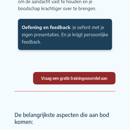
om de aandacht vast te houden en je
boodschap krachtiger over te brengen.
Oefening en feedback
: Je oefent met je
eigen presentaties. En je krijgt persoonlijke
feedback.
Vraag een gratis trainingsvoorstel aan
De belangrijkste aspecten die aan bod
komen: